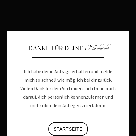
DANKE FÜR DEINE
Nachricht
Ich habe deine Anfrage erhalten und melde
mich so schnell wie möglich bei dir zurück.
Vielen Dank für dein Vertrauen – ich freue mich
darauf, dich persönlich kennenzulernen und
mehr über dein Anliegen zu erfahren.
STARTSEITE