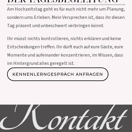
Am Hochzeitstag geht es für euch nicht mehr um Planung,
sondern ums Erleben. Mein Versprechen ist, dass ihr diesen
Tag präsent und unbeschwert verbringen könnt.
Ihr müsst nichts kontrollieren, nichts erklären und keine
Entscheidungen treffen. Ihr dürft euch auf eure Gäste, eure
Momente und aufeinander konzentrieren, im Wissen, dass
im Hintergrund alles geregelt ist.
KENNENLERNGESPRÄCH ANFRAGEN
Kontakt