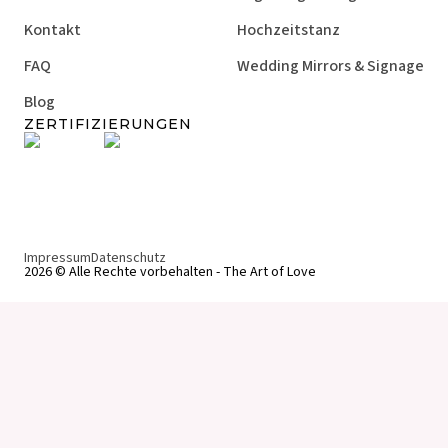
Kontakt
Hochzeitstanz
FAQ
Wedding Mirrors & Signage
Blog
ZERTIFIZIERUNGEN
Impressum
Datenschutz
2026 © Alle Rechte vorbehalten - The Art of Love