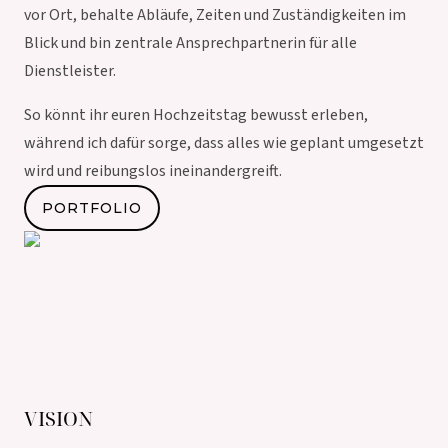
vor Ort, behalte Abläufe, Zeiten und Zuständigkeiten im
Blick und bin zentrale Ansprechpartnerin für alle
Dienstleister.
So könnt ihr euren Hochzeitstag bewusst erleben,
während ich dafür sorge, dass alles wie geplant umgesetzt
wird und reibungslos ineinandergreift.
PORTFOLIO
VISION